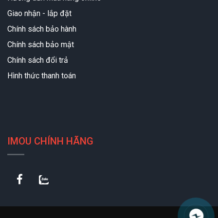
Giao nhận - lắp đặt
Chính sách bảo hành
Chính sách bảo mật
Chính sách đổi trả
Hình thức thanh toán
IMOU CHÍNH HÃNG