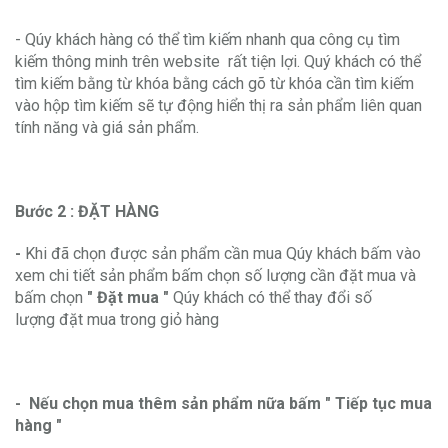
- Qúy khách hàng có thể tìm kiếm nhanh qua công cụ tìm
kiếm thông minh trên website rất tiện lợi. Quý khách có thể
tìm kiếm bằng từ khóa bằng cách gõ từ khóa cần tìm kiếm
vào hộp tìm kiếm sẽ tự động hiển thị ra sản phẩm liên quan
tính năng và giá sản phẩm.
Bước 2 : ĐẶT HÀNG
-
Khi đã chọn được sản phẩm cần mua Qúy khách bấm vào
xem chi tiết sản phẩm bấm chọn số lượng cần đặt mua và
bấm chọn
" Đặt mua "
Qúy khách có thể thay đổi số
lượng đặt mua trong giỏ hàng
- Nếu chọn mua thêm sản phẩm nữa bấm " Tiếp tục mua
hàng "