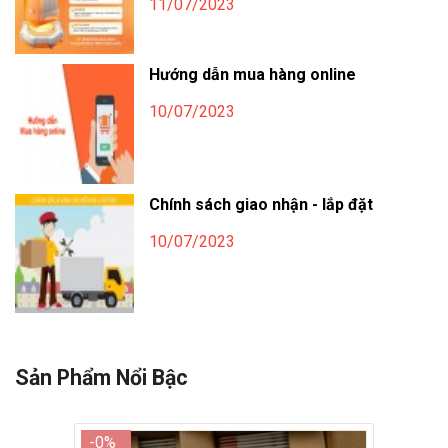
11/07/2023
Hướng dẫn mua hàng online
10/07/2023
Chính sách giao nhận - lắp đặt
10/07/2023
Sản Phẩm Nổi Bậc
-0%