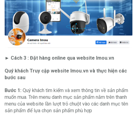
► Cách 3 : Đặt hàng online qua website Imou.vn
Quý khách Truy cập website Imou.vn và thực hiện các
bước sau
Bước 1:
Quý khách tìm kiếm và xem thông tin về sản phẩm
muốn mua. Trên menu danh mục sản phẩm nằm trên thanh
menu của website lần lượt trỏ chuột vào các danh mục tên
sản phẩm để lựa chọn sản phẩm phù hợp