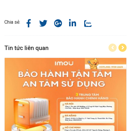
Chia sẻ:
Tin tức liên quan