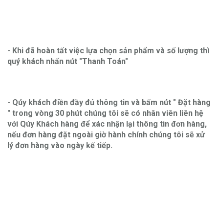
-
Khi đã hoàn tất việc lựa chọn sản phẩm và số lượng thì
quý khách nhấn nút "Thanh Toán"
- Qúy khách điền đầy đủ thông tin và bấm nút " Đặt hàng
" trong vòng 30 phút chúng tôi sẽ có nhân viên liên hệ
với Qúy Khách hàng để xác nhận lại thông tin đơn hàng,
nếu đơn hàng đặt ngoài giờ hành chính chúng tôi sẽ xử
lý đơn hàng vào ngày kế tiếp.