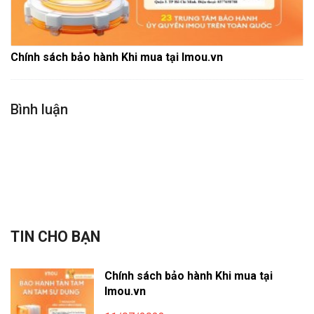
Chính sách bảo hành Khi mua tại Imou.vn
Bình luận
TIN CHO BẠN
Chính sách bảo hành Khi mua tại
Imou.vn