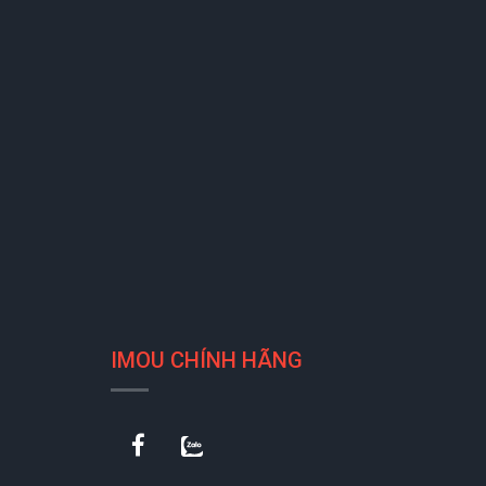
IMOU CHÍNH HÃNG